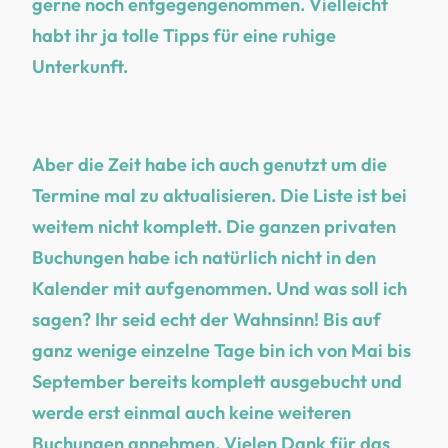
gerne noch entgegengenommen. Vielleicht
habt ihr ja tolle Tipps für eine ruhige
Unterkunft.
Aber die Zeit habe ich auch genutzt um die
Termine mal zu aktualisieren. Die Liste ist bei
weitem nicht komplett. Die ganzen privaten
Buchungen habe ich natürlich nicht in den
Kalender mit aufgenommen. Und was soll ich
sagen? Ihr seid echt der Wahnsinn! Bis auf
ganz wenige einzelne Tage bin ich von Mai bis
September bereits komplett ausgebucht und
werde erst einmal auch keine weiteren
Buchungen annehmen. Vielen Dank für das