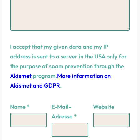
I accept that my given data and my IP
address is sent to a server in the USA only for
the purpose of spam prevention through the
Akismet
program.
More information on
Akismet and GDPR
.
Name
*
E-Mail-
Website
Adresse
*