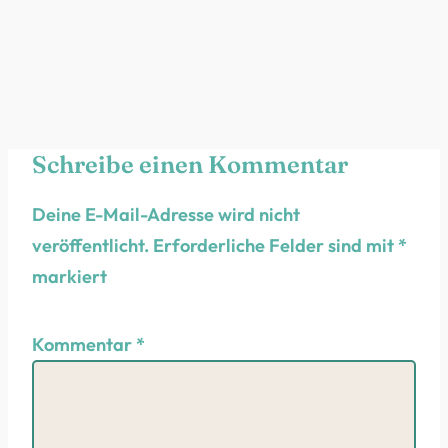
Schreibe einen Kommentar
Deine E-Mail-Adresse wird nicht
veröffentlicht.
Erforderliche Felder sind mit
*
markiert
Kommentar
*