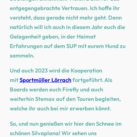
entgegengebrachte Vertrauen. Ich hoffe ihr
versteht, dass gerade nicht mehr geht. Denn
natürlich will ich auch in diesem Jahr euch die
Gelegenheit geben, in der Heimat
Erfahrungen auf dem SUP mit eurem Hund zu
sammeln.
Und auch 2023 wird die Kooperation
mit
Sportmüller Lörrach
fortgeführt. Als
Boards werden euch Firefly und auch
weiterhin Stemax auf den Touren begleiten,
welche ihr auch bei mir erwerben könnt.
So, und nun genießen wir hier den Schnee im
schönen Silvaplana! Wir sehen uns