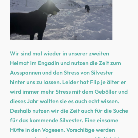
Wir sind mal wieder in unserer zweiten
Heimat im Engadin und nutzen die Zeit zum
Ausspannen und den Stress von Silvester
hinter uns zu lassen. Leider hat Flip je älter er
wird immer mehr Stress mit dem Geböller und
dieses Jahr wollten sie es auch echt wissen.
Deshalb nutzen wir die Zeit auch für die Suche
für das kommende Silvester. Eine einsame
Hütte in den Vogesen. Vorschläge werden