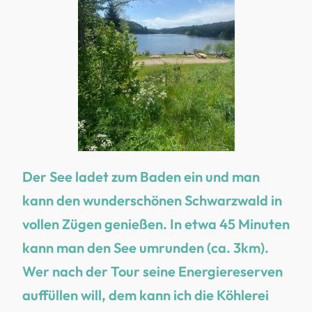
Der See ladet zum Baden ein und man
kann den wunderschönen Schwarzwald in
vollen Zügen genießen. In etwa 45 Minuten
kann man den See umrunden (ca. 3km).
Wer nach der Tour seine Energiereserven
auffüllen will, dem kann ich die Köhlerei