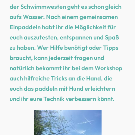
der Schwimmwesten geht es schon gleich
aufs Wasser. Nach einem gemeinsamen
Einpaddeln habt ihr die Möglichkeit für
euch auszutesten, entspannen und Spaß
zu haben. Wer Hilfe benötigt oder Tipps
braucht, kann jederzeit fragen und
natürlich bekommt ihr bei dem Workshop
auch hilfreiche Tricks an die Hand, die
euch das paddeln mit Hund erleichtern
und ihr eure Technik verbessern könnt.