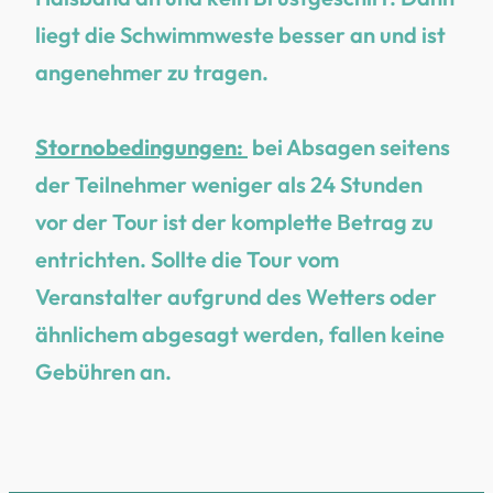
liegt die Schwimmweste besser an und ist
angenehmer zu tragen.
Stornobedingungen:
bei Absagen seitens
der Teilnehmer weniger als 24 Stunden
vor der Tour ist der komplette Betrag zu
entrichten. Sollte die Tour vom
Veranstalter aufgrund des Wetters oder
ähnlichem abgesagt werden, fallen keine
Gebühren an.