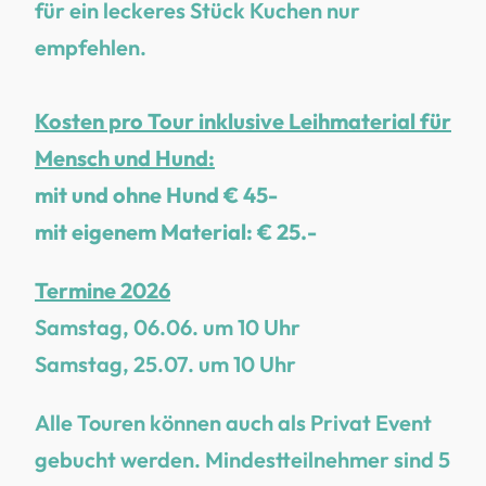
für ein leckeres Stück Kuchen nur
empfehlen.
Kosten pro Tour inklusive Leihmaterial für
Mensch und Hund:
mit und ohne Hund € 45-
mit eigenem Material: € 25.-
Termine
2026
Samstag, 06.06. um 10 Uhr
Samstag, 25.07. um 10 Uhr
Alle Touren können auch als Privat Event
gebucht werden. Mindestteilnehmer sind 5