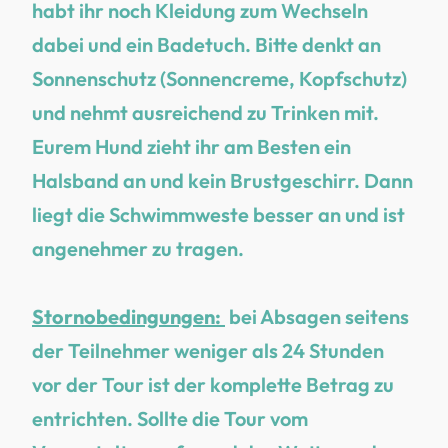
habt ihr noch Kleidung zum Wechseln
dabei und ein Badetuch. Bitte denkt an
Sonnenschutz (Sonnencreme, Kopfschutz)
und nehmt ausreichend zu Trinken mit.
Eurem Hund zieht ihr am Besten ein
Halsband an und kein Brustgeschirr. Dann
liegt die Schwimmweste besser an und ist
angenehmer zu tragen.
Stornobedingungen:
bei Absagen seitens
der Teilnehmer weniger als 24 Stunden
vor der Tour ist der komplette Betrag zu
entrichten. Sollte die Tour vom