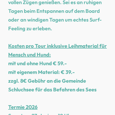
vollen Zügen genießen. Sei es an ruhigen
Tagen beim Entspannen auf dem Board
oder an windigen Tagen um echtes Surf-
Feeling zu erleben.
Kosten pro Tour inklusive Leihmaterial für
Mensch und Hund:
mit und ohne Hund € 59.-
mit eigenem Material: € 39.-
zzgl. 8€ Gebühr an die Gemeinde
Schluchsee für das Befahren des Sees
Termie
2026