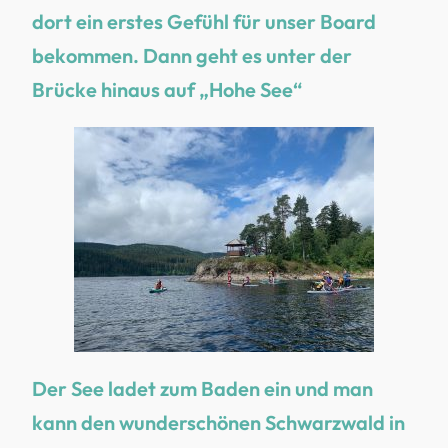
dort ein erstes Gefühl für unser Board
bekommen. Dann geht es unter der
Brücke hinaus auf „Hohe See“
Der See ladet zum Baden ein und man
kann den wunderschönen Schwarzwald in