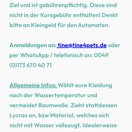
Ziel und ist gebührenpflichtig. Diese sind
nicht in der Kursgebühr enthalten! Denkt
bitte an Kleingeld für den Automaten.
Anmeldungen an:
tine@tine4pets.de
oder
per WhatsApp / telefonisch an: 0049
(0)173 670 40 71
Allgemeine Infos:
Wählt eure Kleidung
nach der Wassertemperatur und
vermeidet Baumwolle. Zieht stattdessen
Lycras an, bzw Material, welches sich
nicht mit Wasser vollsaugt. Idealerweise