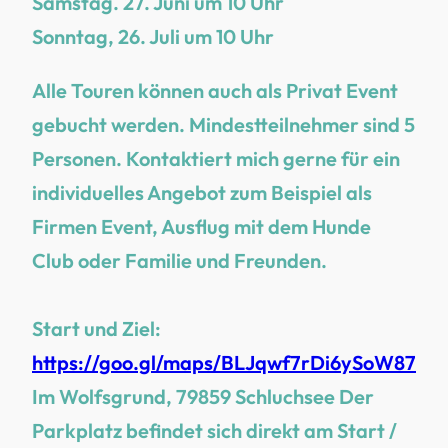
Samstag. 27. Juni um 10 Uhr
Sonntag, 26. Juli um 10 Uhr
Alle Touren können auch als Privat Event
gebucht werden. Mindestteilnehmer sind 5
Personen. Kontaktiert mich gerne für ein
individuelles Angebot zum Beispiel als
Firmen Event, Ausflug mit dem Hunde
Club oder Familie und Freunden.
Start und Ziel:
https://goo.gl/maps/BLJqwf7rDi6ySoW87
Im Wolfsgrund, 79859 Schluchsee Der
Parkplatz befindet sich direkt am Start /