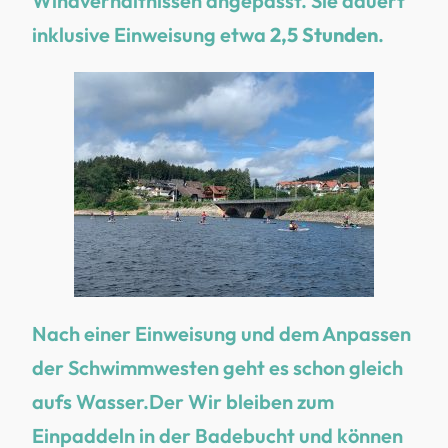
Windverhältnissen angepasst. Sie dauert
inklusive Einweisung etwa
2,5 Stunden
.
Nach einer Einweisung und dem Anpassen
der Schwimmwesten geht es schon gleich
aufs Wasser.Der Wir bleiben zum
Einpaddeln in der Badebucht und können