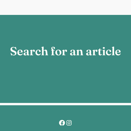
Search for an article
Facebook
Instagram