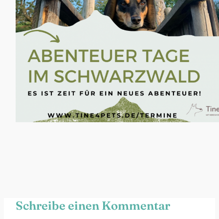
Schreibe einen Kommentar