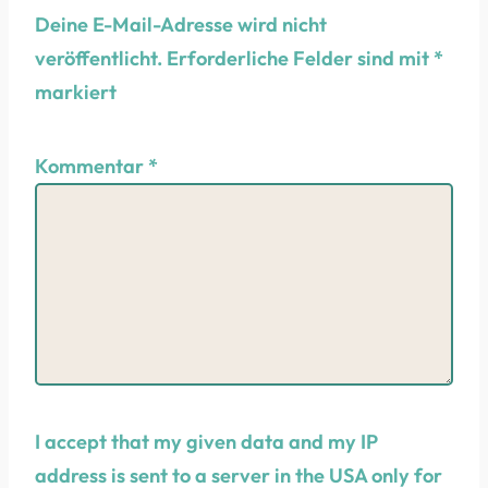
Deine E-Mail-Adresse wird nicht
veröffentlicht.
Erforderliche Felder sind mit
*
markiert
Kommentar
*
I accept that my given data and my IP
address is sent to a server in the USA only for