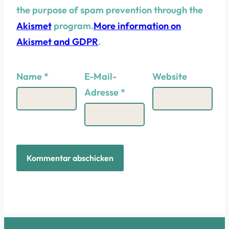
the purpose of spam prevention through the
Akismet
program.
More information on
Akismet and GDPR
.
Name
*
E-Mail-
Website
Adresse
*